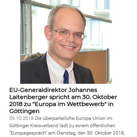
EU-Generaldirektor Johannes
Laitenberger spricht am 30. Oktober
2018 zu "Europa im Wettbewerb" in
Göttingen
29.10.2018
Die überparteiliche Europa-Union im
Göttinger Kreisverband lädt zu einem öffentlichen
"Europagespräch" am Dienstag, den 30. Oktober 2018,