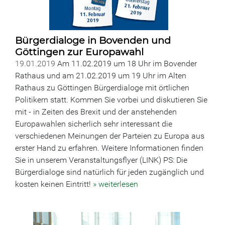
Bürgerdialoge in Bovenden und
Göttingen zur Europawahl
19.01.2019
Am 11.02.2019 um 18 Uhr im Bovender
Rathaus und am 21.02.2019 um 19 Uhr im Alten
Rathaus zu Göttingen Bürgerdialoge mit örtlichen
Politikern statt. Kommen Sie vorbei und diskutieren Sie
mit - in Zeiten des Brexit und der anstehenden
Europawahlen sicherlich sehr interessant die
verschiedenen Meinungen der Parteien zu Europa aus
erster Hand zu erfahren. Weitere Informationen finden
Sie in unserem Veranstaltungsflyer (LINK) PS: Die
Bürgerdialoge sind natürlich für jeden zugänglich und
kosten keinen Eintritt!
» weiterlesen