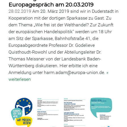
Europagespräch am 20.03.2019
28.02.2019
Am 20. März 2019 sind wir in Duderstadt in
Kooperation mit der dortigen Sparkasse zu Gast. Zu
dem Thema „Wie frei ist der Welthandel? Zur Zukunft
der europäischen Handelspolitik“ werden um 18 Uhr
am Sitz der Sparkasse, Bahnhofstraße 41, die
Europaabgeordnete Professor Dr. Godelieve
Quisthoudt-Rowohl und der Abteilungsleiter Dr.
Thomas Meissner von der Landesbank Baden-
Württemberg diskutieren. Hier erbitte ich eine
Anmeldung unter harm.adam@europa-union.de.
»
weiterlesen