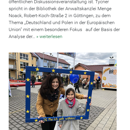
öffentlichen Diskussionsveranstaltung ist. Tycner
spricht in der Bibliothek der Anwaltskanzlei Menge
Noack, Robert-Koch-Straße 2 in Göttingen, zu dem
Thema „Deutschland und Polen in der Europäischen
Union“ mit einem besonderen Fokus auf der Basis der
Analyse der…
» weiterlesen