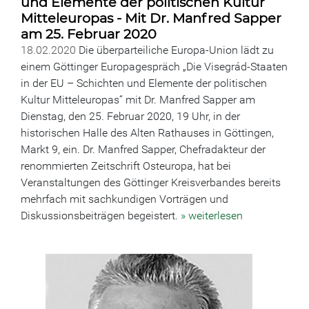
und Elemente der politischen Kultur
Mitteleuropas - Mit Dr. Manfred Sapper
am 25. Februar 2020
18.02.2020
Die überparteiliche Europa-Union lädt zu
einem Göttinger Europagespräch „Die Visegrád-Staaten
in der EU – Schichten und Elemente der politischen
Kultur Mitteleuropas“ mit Dr. Manfred Sapper am
Dienstag, den 25. Februar 2020, 19 Uhr, in der
historischen Halle des Alten Rathauses in Göttingen,
Markt 9, ein. Dr. Manfred Sapper, Chefradakteur der
renommierten Zeitschrift Osteuropa, hat bei
Veranstaltungen des Göttinger Kreisverbandes bereits
mehrfach mit sachkundigen Vorträgen und
Diskussionsbeiträgen begeistert.
» weiterlesen