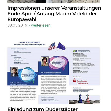
Impressionen unserer Veranstaltungen
Ende April / Anfang Mai im Vofeld der
Europawahl
08.05.2019
» weiterlesen
Einladung zum Duderstädter