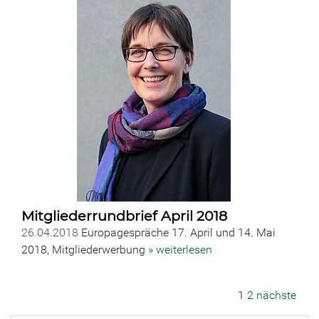
Mitgliederrundbrief April 2018
26.04.2018
Europagespräche 17. April und 14. Mai
2018, Mitgliederwerbung
» weiterlesen
1
2
nächste