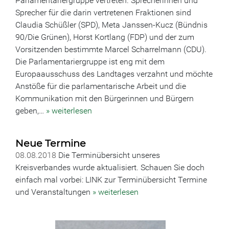
Parlamentariergruppe vertreten. Sprecherinnen und
Sprecher für die darin vertretenen Fraktionen sind
Claudia Schüßler (SPD), Meta Janssen-Kucz (Bündnis
90/Die Grünen), Horst Kortlang (FDP) und der zum
Vorsitzenden bestimmte Marcel Scharrelmann (CDU).
Die Parlamentariergruppe ist eng mit dem
Europaausschuss des Landtages verzahnt und möchte
Anstöße für die parlamentarische Arbeit und die
Kommunikation mit den Bürgerinnen und Bürgern
geben,…
» weiterlesen
Neue Termine
08.08.2018
Die Terminübersicht unseres
Kreisverbandes wurde aktualisiert. Schauen Sie doch
einfach mal vorbei: LINK zur Terminübersicht Termine
und Veranstaltungen
» weiterlesen