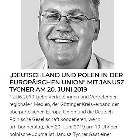
„DEUTSCHLAND UND POLEN IN DER
EUROPÄISCHEN UNION" MIT JANUSZ
TYCNER AM 20. JUNI 2019
12.06.2019
Liebe Vertreterinnen und Vertreter der
regionalen Medien, der Göttinger Kreisverband der
überparteilichen Europa-Union und die Deutsch-
Polnische Gesellschaft kooperieren, wenn
am Donnerstag, den 20. Juni 2019 um 19 Uhr der
polnische Journalist Janusz Tycner Gast einer