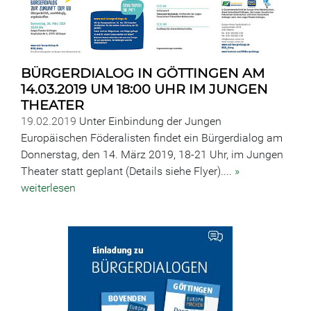
BÜRGERDIALOG IN GÖTTINGEN AM
14.03.2019 UM 18:00 UHR IM JUNGEN
THEATER
19.02.2019
Unter Einbindung der Jungen
Europäischen Föderalisten findet ein Bürgerdialog am
Donnerstag, den 14. März 2019, 18-21 Uhr, im Jungen
Theater statt geplant (Details siehe Flyer)....
»
weiterlesen