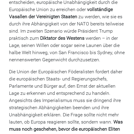
entscheiden, europäische Unabhängigkeit durch die
Europäische Union zu erreichen oder
vollständige
Vasallen der Vereinigten Staaten
zu werden, wie sie es
durch ihre Abhängigkeit von der NATO bereits teilweise
sind. Im zweiten Szenario würde Präsident Trump
praktisch zum
Diktator des Westens
werden – in der
Lage, seinen Willen oder sogar seine Launen über die
halbe Welt hinweg, von San Francisco bis Sydney, ohne
nennenswerten Gegenwicht durchzusetzen.
Die Union der Europäischen Föderalisten fordert daher
die europäischen Staats- und Regierungschefs,
Parlamente und Bürger auf, den Ernst der aktuellen
Lage zu erkennen und entsprechend zu handeln.
Angesichts des Imperialismus muss sie dringend ihre
strategischen Abhängigkeiten beenden und ihre
Unabhängigkeit erklären. Die Frage sollte nicht mehr
lauten, ob Europa reagieren sollte, sondern wann.
Was
muss noch geschehen, bevor die europäischen Eliten