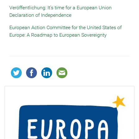
Veröffentlichung: It's time for a European Union
Declaration of Independence
European Action Committee for the United States of
Europe: A Roadmap to European Sovereignty