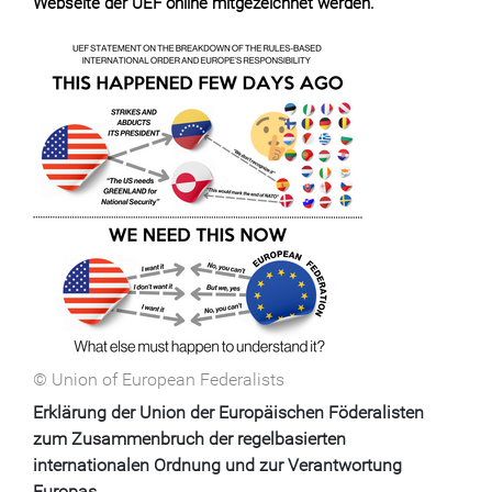
Webseite der UEF online mitgezeichnet werden.
© Union of European Federalists
Erklärung der Union der Europäischen Föderalisten
zum Zusammenbruch der regelbasierten
internationalen Ordnung und zur Verantwortung
Europas