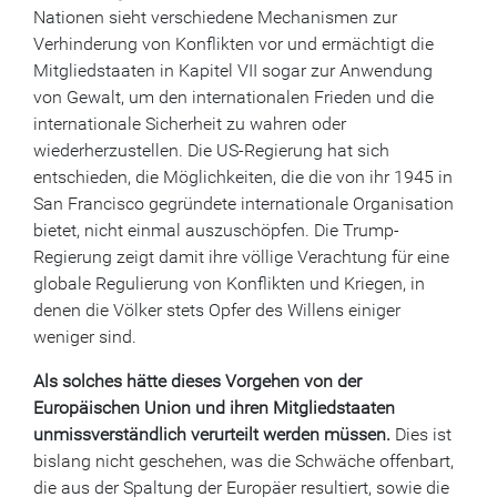
Nationen sieht verschiedene Mechanismen zur
Verhinderung von Konflikten vor und ermächtigt die
Mitgliedstaaten in Kapitel VII sogar zur Anwendung
von Gewalt, um den internationalen Frieden und die
internationale Sicherheit zu wahren oder
wiederherzustellen. Die US-Regierung hat sich
entschieden, die Möglichkeiten, die die von ihr 1945 in
San Francisco gegründete internationale Organisation
bietet, nicht einmal auszuschöpfen. Die Trump-
Regierung zeigt damit ihre völlige Verachtung für eine
globale Regulierung von Konflikten und Kriegen, in
denen die Völker stets Opfer des Willens einiger
weniger sind.
Als solches hätte dieses Vorgehen von der
Europäischen Union und ihren Mitgliedstaaten
unmissverständlich verurteilt werden müssen.
Dies ist
bislang nicht geschehen, was die Schwäche offenbart,
die aus der Spaltung der Europäer resultiert, sowie die