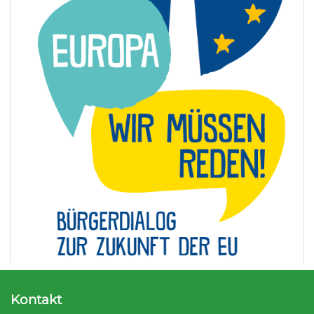
Kontakt