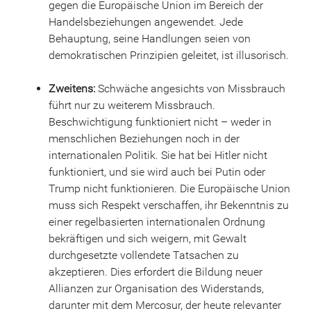
gegen die Europäische Union im Bereich der
Handelsbeziehungen angewendet. Jede
Behauptung, seine Handlungen seien von
demokratischen Prinzipien geleitet, ist illusorisch.
Zweitens:
Schwäche angesichts von Missbrauch
führt nur zu weiterem Missbrauch.
Beschwichtigung funktioniert nicht – weder in
menschlichen Beziehungen noch in der
internationalen Politik. Sie hat bei Hitler nicht
funktioniert, und sie wird auch bei Putin oder
Trump nicht funktionieren. Die Europäische Union
muss sich Respekt verschaffen, ihr Bekenntnis zu
einer regelbasierten internationalen Ordnung
bekräftigen und sich weigern, mit Gewalt
durchgesetzte vollendete Tatsachen zu
akzeptieren. Dies erfordert die Bildung neuer
Allianzen zur Organisation des Widerstands,
darunter mit dem Mercosur, der heute relevanter