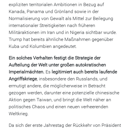
expliziten territorialen Ambitionen in Bezug auf
Kanada, Panama und Grönland sowie in der
Normalisierung von Gewalt als Mittel zur Beilegung
internationaler Streitigkeiten nach früheren
Militäraktionen im Iran und in Nigeria sichtbar wurde.
Trump hat bereits ähnliche Maßnahmen gegenüber
Kuba und Kolumbien angedeutet.
Ein solches Verhalten festigt die Strategie der
Aufteilung der Welt unter großen autokratischen
Imperialmächten.
Es
legitimiert auch bereits laufende
Angriffskriege
, insbesondere den Russlands, und
ermutigt andere, die möglicherweise in Betracht
gezogen werden, darunter eine potenzielle chinesische
Aktion gegen Taiwan, und bringt die Welt näher an
politisches Chaos und einen neuen verheerenden
Weltkrieg.
Da sich der erste Jahrestag der Rückkehr von Präsident