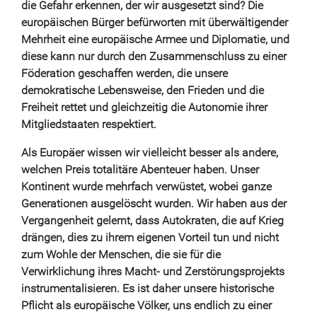
die Gefahr erkennen, der wir ausgesetzt sind? Die
europäischen Bürger befürworten mit überwältigender
Mehrheit eine europäische Armee und Diplomatie, und
diese kann nur durch den Zusammenschluss zu einer
Föderation geschaffen werden, die unsere
demokratische Lebensweise, den Frieden und die
Freiheit rettet und gleichzeitig die Autonomie ihrer
Mitgliedstaaten respektiert.
Als Europäer wissen wir vielleicht besser als andere,
welchen Preis totalitäre Abenteuer haben. Unser
Kontinent wurde mehrfach verwüstet, wobei ganze
Generationen ausgelöscht wurden. Wir haben aus der
Vergangenheit gelernt, dass Autokraten, die auf Krieg
drängen, dies zu ihrem eigenen Vorteil tun und nicht
zum Wohle der Menschen, die sie für die
Verwirklichung ihres Macht- und Zerstörungsprojekts
instrumentalisieren. Es ist daher unsere historische
Pflicht als europäische Völker, uns endlich zu einer