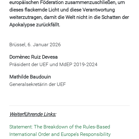
europäischen Föderation zusammenzuschließen, um
dieses flackernde Licht und diese Verantwortung
weiterzutragen, damit die Welt nicht in die Schatten der
Apokalypse zurückfällt.
Brüssel, 6. Januar 2026
Domènec Ruiz Devesa
Präsident der UEF und MdEP 2019-2024
Mathilde Baudouin
Generalsekretärin der UEF
Weiterführende Links:
Statement: The Breakdown of the Rules-Based
International Order and Europe’s Responsibility