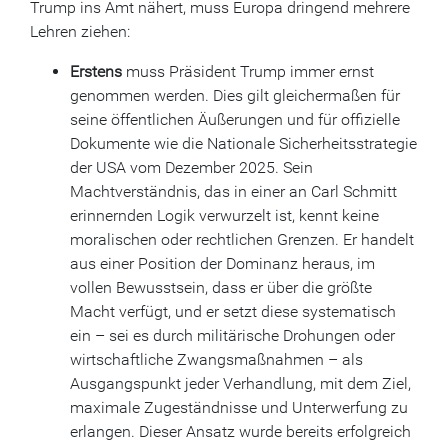
Trump ins Amt nähert, muss Europa dringend mehrere
Lehren ziehen:
Erstens
muss Präsident Trump immer ernst
genommen werden. Dies gilt gleichermaßen für
seine öffentlichen Äußerungen und für offizielle
Dokumente wie die Nationale Sicherheitsstrategie
der USA vom Dezember 2025. Sein
Machtverständnis, das in einer an Carl Schmitt
erinnernden Logik verwurzelt ist, kennt keine
moralischen oder rechtlichen Grenzen. Er handelt
aus einer Position der Dominanz heraus, im
vollen Bewusstsein, dass er über die größte
Macht verfügt, und er setzt diese systematisch
ein – sei es durch militärische Drohungen oder
wirtschaftliche Zwangsmaßnahmen – als
Ausgangspunkt jeder Verhandlung, mit dem Ziel,
maximale Zugeständnisse und Unterwerfung zu
erlangen. Dieser Ansatz wurde bereits erfolgreich