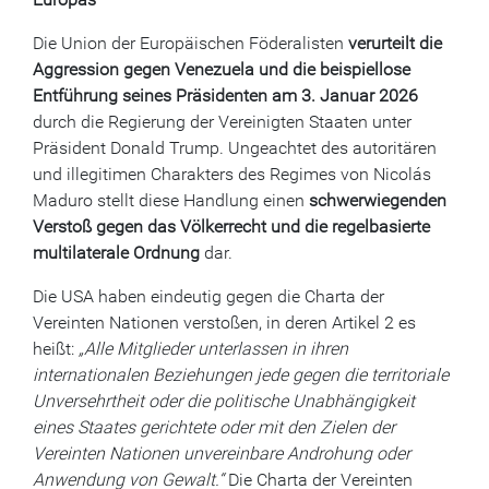
Die Union der Europäischen Föderalisten
verurteilt die
Aggression gegen Venezuela und die beispiellose
Entführung seines Präsidenten am 3. Januar 2026
durch die Regierung der Vereinigten Staaten unter
Präsident Donald Trump. Ungeachtet des autoritären
und illegitimen Charakters des Regimes von Nicolás
Maduro stellt diese Handlung einen
schwerwiegenden
Verstoß gegen das Völkerrecht und die regelbasierte
multilaterale Ordnung
dar.
Die USA haben eindeutig gegen die Charta der
Vereinten Nationen verstoßen, in deren Artikel 2 es
heißt:
„Alle Mitglieder unterlassen in ihren
internationalen Beziehungen jede gegen die territoriale
Unversehrtheit oder die politische Unabhängigkeit
eines Staates gerichtete oder mit den Zielen der
Vereinten Nationen unvereinbare Androhung oder
Anwendung von Gewalt.“
Die Charta der Vereinten