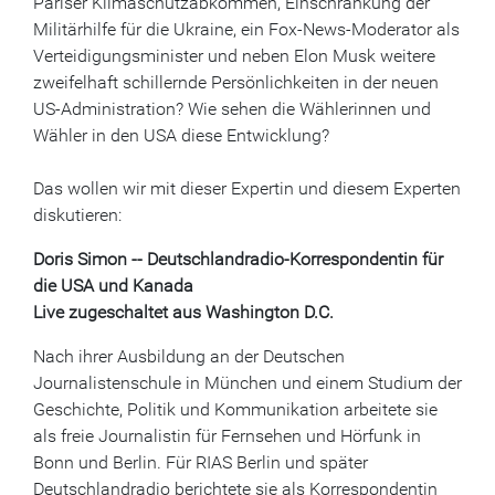
Pariser Klimaschutzabkommen, Einschränkung der
Militärhilfe für die Ukraine, ein Fox-News-Moderator als
Verteidigungsminister und neben Elon Musk weitere
zweifelhaft schillernde Persönlichkeiten in der neuen
US-Administration? Wie sehen die Wählerinnen und
Wähler in den USA diese Entwicklung?
Das wollen wir mit dieser Expertin und diesem Experten
diskutieren:
Doris Simon -- Deutschlandradio-Korrespondentin für
die USA und Kanada
Live zugeschaltet aus Washington D.C.
Nach ihrer Ausbildung an der Deutschen
Journalistenschule in München und einem Studium der
Geschichte, Politik und Kommunikation arbeitete sie
als freie Journalistin für Fernsehen und Hörfunk in
Bonn und Berlin. Für RIAS Berlin und später
Deutschlandradio berichtete sie als Korrespondentin