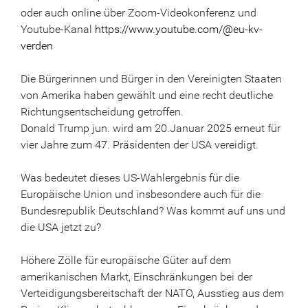
oder auch online über Zoom-Videokonferenz und
Youtube-Kanal
https://www.youtube.com/@eu-kv-
verden
Die Bürgerinnen und Bürger in den Vereinigten Staaten
von Amerika haben gewählt und eine recht deutliche
Richtungsentscheidung getroffen.
Donald Trump jun. wird am 20.Januar 2025 erneut für
vier Jahre zum 47. Präsidenten der USA vereidigt.
Was bedeutet dieses US-Wahlergebnis für die
Europäische Union und insbesondere auch für die
Bundesrepublik Deutschland? Was kommt auf uns und
die USA jetzt zu?
Höhere Zölle für europäische Güter auf dem
amerikanischen Markt, Einschränkungen bei der
Verteidigungsbereitschaft der NATO, Ausstieg aus dem