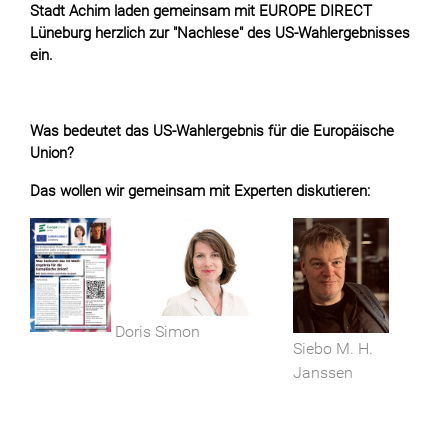
Stadt Achim laden gemeinsam mit EUROPE DIRECT
Lüneburg herzlich zur "Nachlese" des US-Wahlergebnisses
ein.
Was bedeutet das US-Wahlergebnis für die Europäische
Union?
Das wollen wir gemeinsam mit Experten diskutieren:
Doris Simon
Siebo M. H.
Janssen