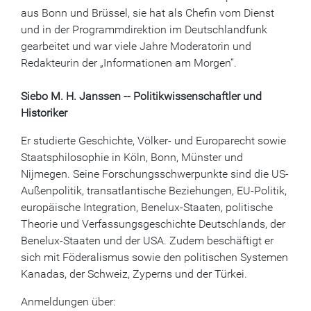
aus Bonn und Brüssel, sie hat als Chefin vom Dienst
und in der Programmdirektion im Deutschlandfunk
gearbeitet und war viele Jahre Moderatorin und
Redakteurin der „Informationen am Morgen“.
Siebo M. H. Janssen -- Politikwissenschaftler und
Historiker
Er studierte Geschichte, Völker- und Europarecht sowie
Staatsphilosophie in Köln, Bonn, Münster und
Nijmegen. Seine Forschungsschwerpunkte sind die US-
Außenpolitik, transatlantische Beziehungen, EU-Politik,
europäische Integration, Benelux-Staaten, politische
Theorie und Verfassungsgeschichte Deutschlands, der
Benelux-Staaten und der USA. Zudem beschäftigt er
sich mit Föderalismus sowie den politischen Systemen
Kanadas, der Schweiz, Zyperns und der Türkei.
Anmeldungen über: