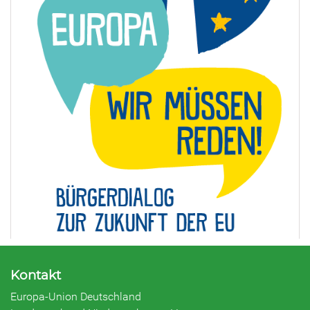
Kontakt
Europa-Union Deutschland