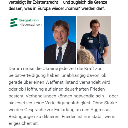
verteidigt ihr Existenzrecht – und zugleich die Grenze
dessen, was in Europa wieder „normal“ werden darf.
Darum muss die Ukraine jederzeit die Kraft zur
Selbstverteidigung haben: unabhängig davon, ob
gerade über einen Waffenstillstand verhandelt wird
oder ob Hoffnung auf einen dauerhaften Frieden
besteht. Verhandlungen können notwendig sein – aber
sie ersetzen keine Verteidigungsfähigkeit. Ohne Stärke
werden Gespräche zur Einladung an den Aggressor,
Bedingungen zu diktieren. Frieden ist nur stabil, wenn
er gesichert ist.