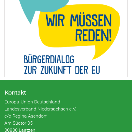
Kontakt
Europa-Union Deutschland
Landesverband Niedersachsen e.V.
c/o Regina Asendorf
Am Südtor 35
30880 Laatzen