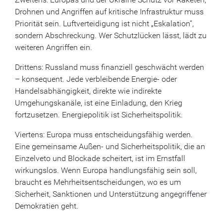
Drohnen und Angriffen auf kritische Infrastruktur muss
Priorität sein. Luftverteidigung ist nicht „Eskalation“,
sondern Abschreckung. Wer Schutzlücken lässt, lädt zu
weiteren Angriffen ein.
Drittens: Russland muss finanziell geschwächt werden
– konsequent. Jede verbleibende Energie- oder
Handelsabhängigkeit, direkte wie indirekte
Umgehungskanäle, ist eine Einladung, den Krieg
fortzusetzen. Energiepolitik ist Sicherheitspolitik.
Viertens: Europa muss entscheidungsfähig werden.
Eine gemeinsame Außen- und Sicherheitspolitik, die an
Einzelveto und Blockade scheitert, ist im Ernstfall
wirkungslos. Wenn Europa handlungsfähig sein soll,
braucht es Mehrheitsentscheidungen, wo es um
Sicherheit, Sanktionen und Unterstützung angegriffener
Demokratien geht.