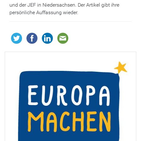
und der JEF in Niedersachsen. Der Artikel gibt ihre
persönliche Auffassung wieder.