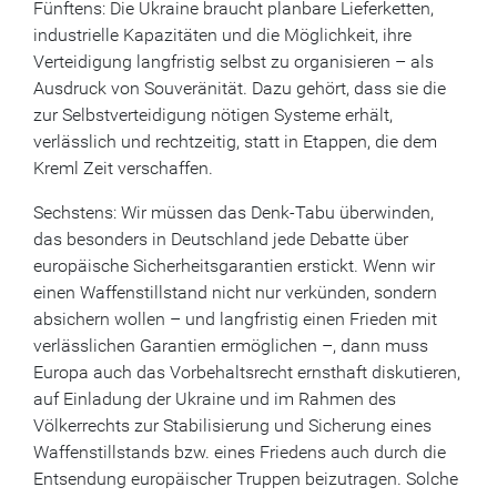
Fünftens: Die Ukraine braucht planbare Lieferketten,
industrielle Kapazitäten und die Möglichkeit, ihre
Verteidigung langfristig selbst zu organisieren – als
Ausdruck von Souveränität. Dazu gehört, dass sie die
zur Selbstverteidigung nötigen Systeme erhält,
verlässlich und rechtzeitig, statt in Etappen, die dem
Kreml Zeit verschaffen.
Sechstens: Wir müssen das Denk-Tabu überwinden,
das besonders in Deutschland jede Debatte über
europäische Sicherheitsgarantien erstickt. Wenn wir
einen Waffenstillstand nicht nur verkünden, sondern
absichern wollen – und langfristig einen Frieden mit
verlässlichen Garantien ermöglichen –, dann muss
Europa auch das Vorbehaltsrecht ernsthaft diskutieren,
auf Einladung der Ukraine und im Rahmen des
Völkerrechts zur Stabilisierung und Sicherung eines
Waffenstillstands bzw. eines Friedens auch durch die
Entsendung europäischer Truppen beizutragen. Solche